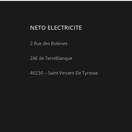
NETO ELECTRICITE
2 Rue des Bobines
ZAE de Terreblanque
40230 – Saint Vincent De Tyrosse