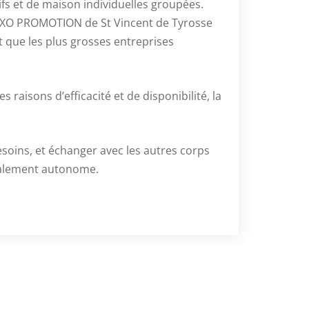
tifs et de maison individuelles groupées.
EIXO PROMOTION de St Vincent de Tyrosse
t que les plus grosses entreprises
raisons d’efficacité et de disponibilité, la
soins, et échanger avec les autres corps
totalement autonome.